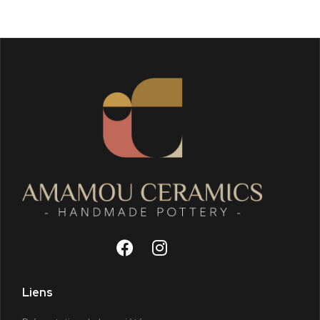
Liens