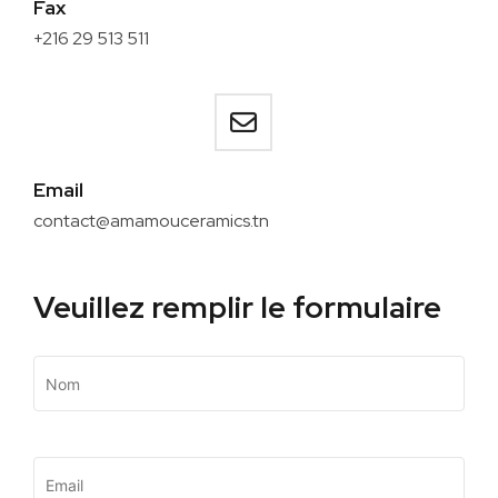
Fax
+216 29 513 511
Email
contact@amamouceramics.tn
Veuillez remplir le formulaire