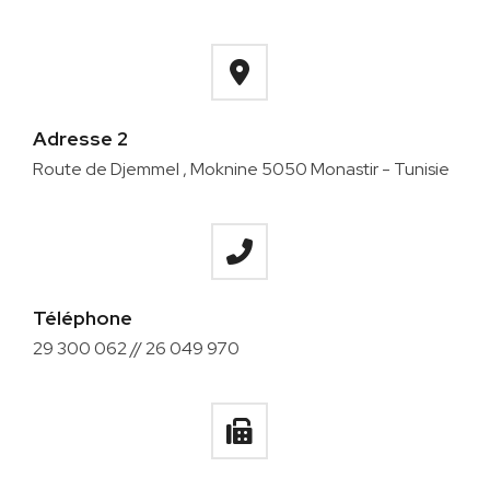
Adresse 2
Route de Djemmel , Moknine 5050 Monastir - Tunisie
Téléphone
29 300 062 // 26 049 970