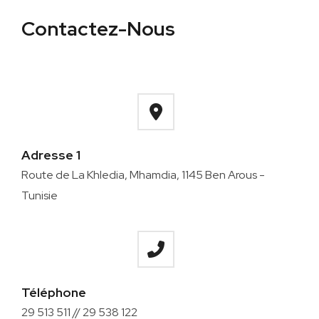
Contactez-Nous
Adresse 1
Route de La Khledia, Mhamdia, 1145 Ben Arous -
Tunisie
Téléphone
29 513 511 // 29 538 122