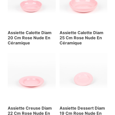
Assiette Calotte Diam
Assiette Calotte Diam
20 Cm Rose Nude En
25 Cm Rose Nude En
Céramique
Céramique
Assiette Creuse Diam
Assiette Dessert Diam
22 Cm Rose Nude En
19 Cm Rose Nude En