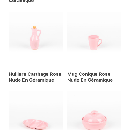
Céramique
Huiliere Carthage Rose
Mug Conique Rose
Nude En Céramique
Nude En Céramique