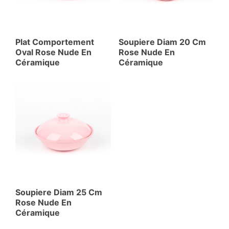
Plat Comportement
Soupiere Diam 20 Cm
Oval Rose Nude En
Rose Nude En
Céramique
Céramique
Soupiere Diam 25 Cm
Rose Nude En
Céramique