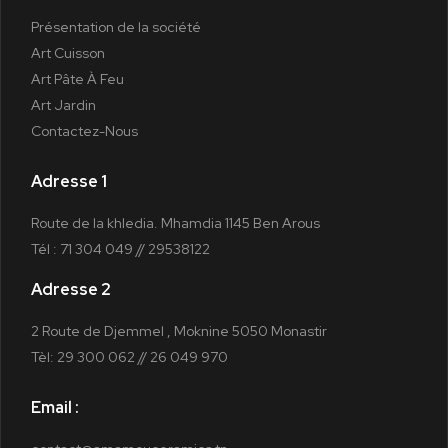
Présentation de la société
Art Cuisson
Art Pâte À Feu
Art Jardin
Contactez-Nous
Adresse 1
Route de la khledia. Mhamdia 1145 Ben Arous
Tél : 71 304 049 // 29538122
Adresse 2
2 Route de Djemmel , Moknine 5050 Monastir
Tèl: 29 300 062 // 26 049 970
Email :