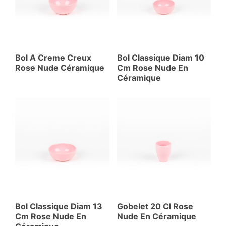
Bol A Creme Creux
Bol Classique Diam 10
Rose Nude Céramique
Cm Rose Nude En
Céramique
Bol Classique Diam 13
Gobelet 20 Cl Rose
Cm Rose Nude En
Nude En Céramique