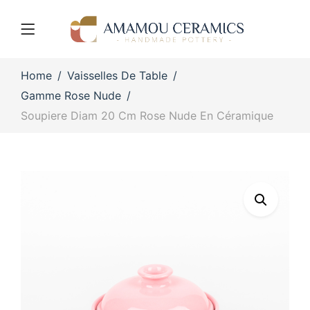
Home
Vaisselles De Table
Gamme Rose Nude
Soupiere Diam 20 Cm Rose Nude En Céramique