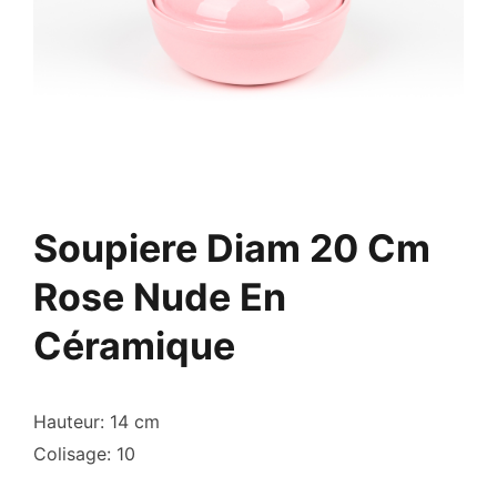
Soupiere Diam 20 Cm
Rose Nude En
Céramique
Hauteur: 14 cm
Colisage: 10