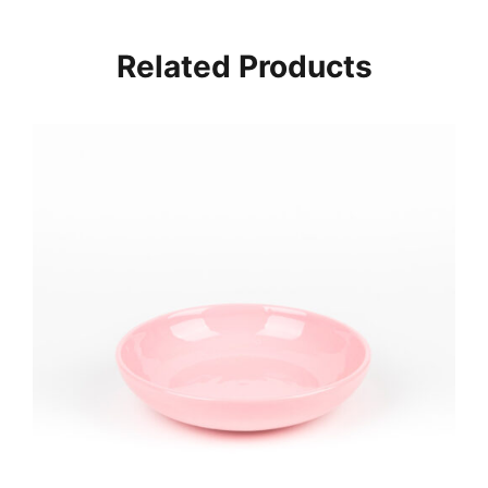
Related Products