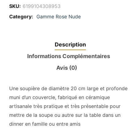
SKU:
6199104308953
Category:
Gamme Rose Nude
Description
Informations Complémentaires
Avis (0)
Une soupière de diamètre 20 cm large et profonde
muni d’un couvercle, fabriqué en céramique
artisanale très pratique et très présentable pour
mettre de la soupe ou autre sur la table dans un
dinner en famille ou entre amis