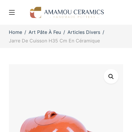
Home
Art Pâte À Feu
Articles Divers
Jarre De Cuisson H35 Cm En Céramique