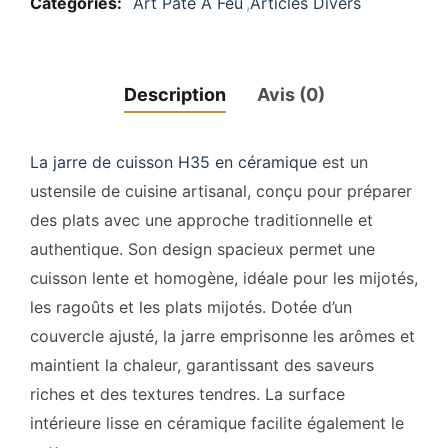
Categories:
Art Pâte À Feu
,
Articles Divers
Description
Avis (0)
La jarre de cuisson H35 en céramique
est un
ustensile de cuisine artisanal, conçu pour préparer
des plats avec une approche traditionnelle et
authentique. Son design spacieux permet une
cuisson lente et homogène, idéale pour les mijotés,
les ragoûts et les plats mijotés. Dotée d’un
couvercle ajusté, la jarre emprisonne les arômes et
maintient la chaleur, garantissant des saveurs
riches et des textures tendres. La surface
intérieure lisse en céramique facilite également le