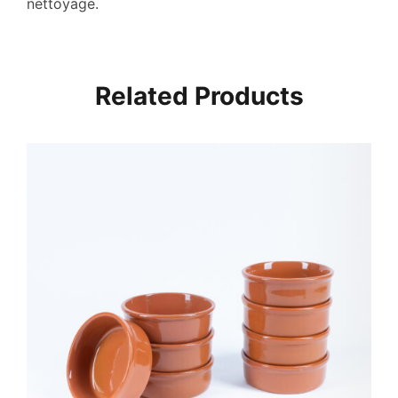
nettoyage.
Related Products