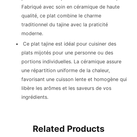
Fabriqué avec soin en céramique de haute
qualité, ce plat combine le charme
traditionnel du tajine avec la praticité
moderne.
Ce plat tajine est idéal pour cuisiner des
plats mijotés pour une personne ou des
portions individuelles. La céramique assure
une répartition uniforme de la chaleur,
favorisant une cuisson lente et homogène qui
libère les arômes et les saveurs de vos
ingrédients.
Related Products