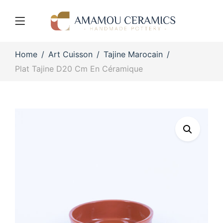
Home
Art Cuisson
Tajine Marocain
Plat Tajine D20 Cm En Céramique