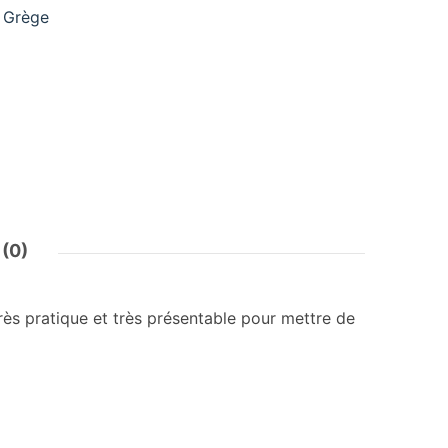
Grège
 (0)
ès pratique et très présentable pour mettre de