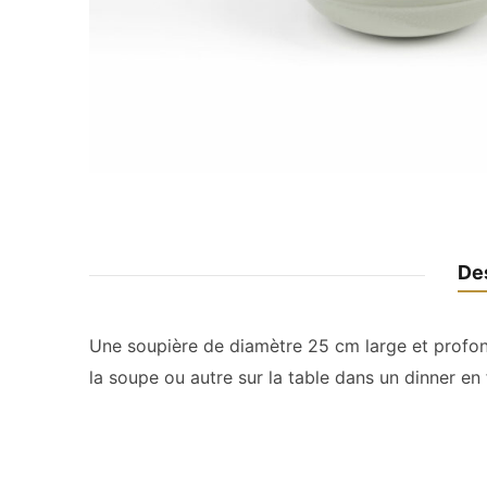
De
Une soupière de diamètre 25 cm large et profond
la soupe ou autre sur la table dans un dinner en