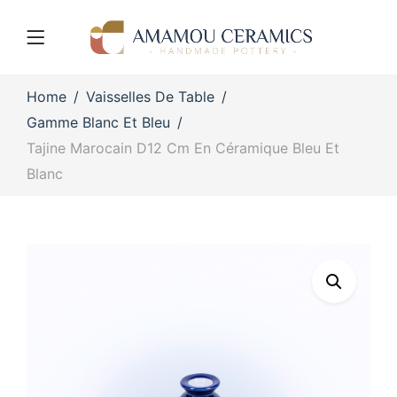
Home
Vaisselles De Table
Gamme Blanc Et Bleu
Tajine Marocain D12 Cm En Céramique Bleu Et
Blanc