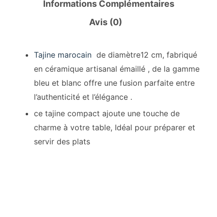
Informations Complémentaires
Avis (0)
Tajine marocain
de diamètre12 cm, fabriqué
en céramique artisanal émaillé , de la gamme
bleu et blanc offre une fusion parfaite entre
l’authenticité et l’élégance .
ce tajine compact ajoute une touche de
charme à votre table, Idéal pour préparer et
servir des plats