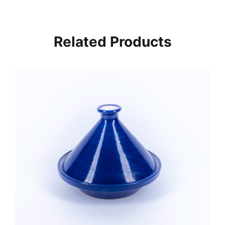
Related Products