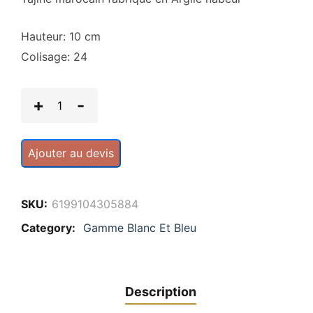
Hauteur: 10 cm
Colisage: 24
Ajouter au devis
SKU:
6199104305884
Category:
Gamme Blanc Et Bleu
Description